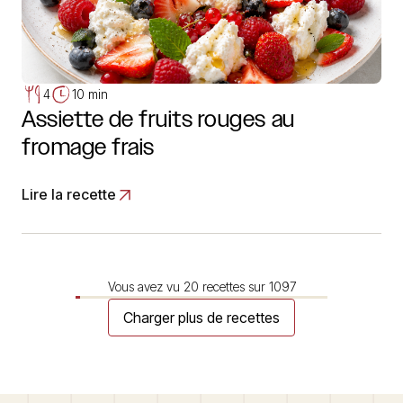
4
10 min
Assiette de fruits rouges au
fromage frais
Lire la recette
Vous avez vu
20
recettes sur
1097
Charger plus de recettes