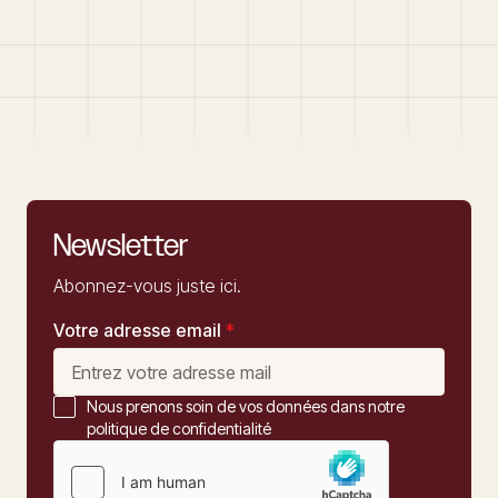
Newsletter
Abonnez-vous juste ici.
Votre adresse email
*
Nous prenons soin de vos données dans notre
politique de confidentialité