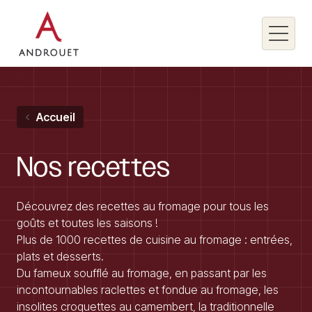
Rechercher un mot clé
Accueil
Rechercher
Nos
recettes
Découvrez des recettes au fromage pour tous les
goûts et toutes les saisons !
Plus de 1000 recettes de cuisine au fromage : entrées,
plats et desserts.
Du fameux soufflé au fromage, en passant par les
incontournables raclettes et fondue au fromage, les
insolites croquettes au camembert, la traditionnelle