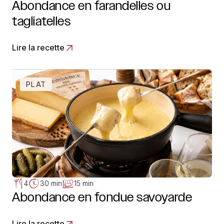
Abondance en farandelles ou
tagliatelles
Lire la recette
PLAT
4
30 min
15 min
Abondance en fondue savoyarde
Lire la recette