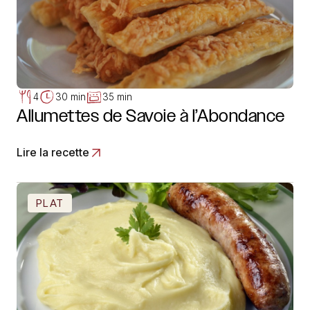
4
30 min
35 min
Allumettes de Savoie à l’Abondance
Lire la recette
PLAT