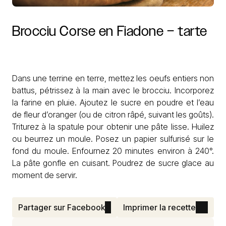
Brocciu
Corse
en
Fiadone
–
tarte
Dans une terrine en terre, mettez les oeufs entiers non
battus, pétrissez à la main avec le brocciu. Incorporez
la farine en pluie. Ajoutez le sucre en poudre et l’eau
de fleur d’oranger (ou de citron râpé, suivant les goûts).
Triturez à la spatule pour obtenir une pâte lisse. Huilez
ou beurrez un moule. Posez un papier sulfurisé sur le
fond du moule. Enfournez 20 minutes environ à 240°.
La pâte gonfle en cuisant. Poudrez de sucre glace au
moment de servir.
Partager sur Facebook
Imprimer la recette